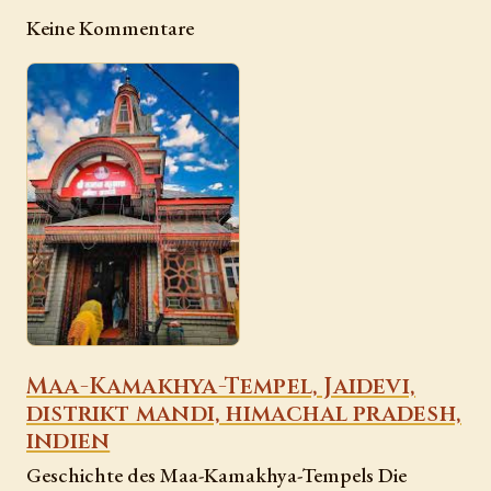
Keine Kommentare
Maa-Kamakhya-Tempel, Jaidevi,
distrikt mandi, himachal pradesh,
indien
Geschichte des Maa-Kamakhya-Tempels Die