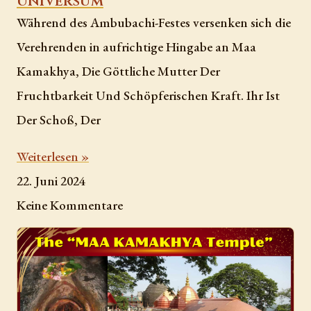
Universum
Während des Ambubachi-Festes versenken sich die
Verehrenden in aufrichtige Hingabe an Maa
Kamakhya, Die Göttliche Mutter Der
Fruchtbarkeit Und Schöpferischen Kraft. Ihr Ist
Der Schoß, Der
Weiterlesen »
22. Juni 2024
Keine Kommentare