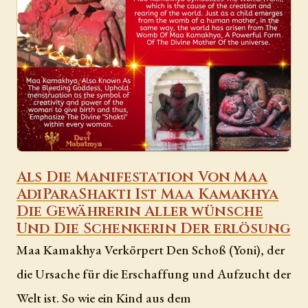
Als Die Manifestation Von Maa
AdiParaShakti Ist Maa Kamakhya
Die Gewährerin Aller wünsche
Und Die Schenkerin Der erlösung
Maa Kamakhya Verkörpert Den Schoß (Yoni), der
die Ursache für die Erschaffung und Aufzucht der
Welt ist. So wie ein Kind aus dem