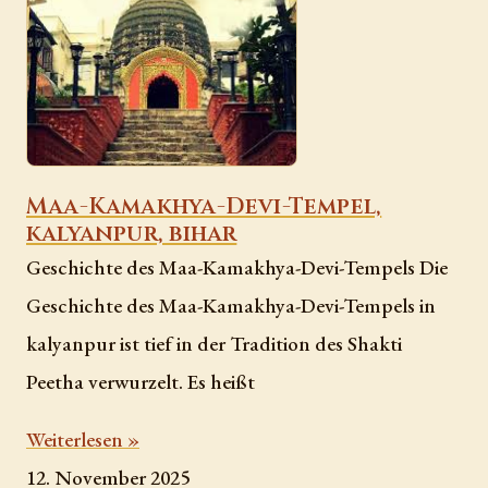
Maa-Kamakhya-Devi-Tempel,
kalyanpur, bihar
Geschichte des Maa-Kamakhya-Devi-Tempels Die
Geschichte des Maa-Kamakhya-Devi-Tempels in
kalyanpur ist tief in der Tradition des Shakti
Peetha verwurzelt. Es heißt
Weiterlesen »
12. November 2025