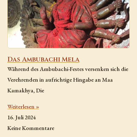
Das Ambubachi Mela
Während des Ambubachi-Festes versenken sich die
Verehrenden in aufrichtige Hingabe an Maa
Kamakhya, Die
Weiterlesen »
16. Juli 2024
Keine Kommentare