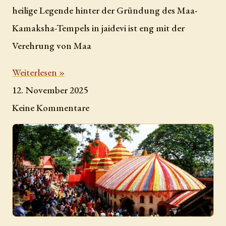
heilige Legende hinter der Gründung des Maa-
Kamaksha-Tempels in jaidevi ist eng mit der
Verehrung von Maa
Weiterlesen »
12. November 2025
Keine Kommentare