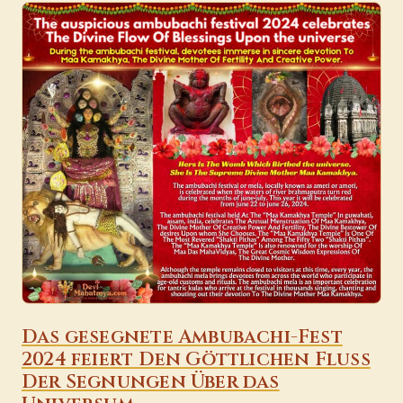
Das gesegnete Ambubachi-Fest
2024 feiert Den Göttlichen Fluss
Der Segnungen Über das