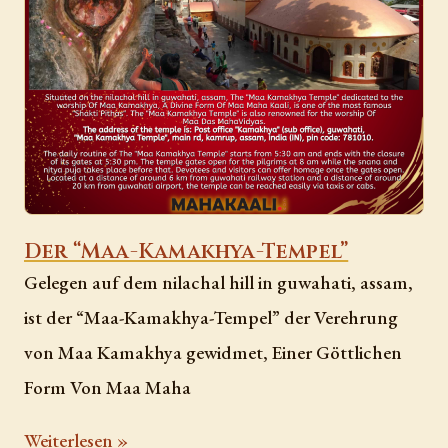
Der “Maa-Kamakhya-Tempel”
Gelegen auf dem nilachal hill in guwahati, assam,
ist der “Maa-Kamakhya-Tempel” der Verehrung
von Maa Kamakhya gewidmet, Einer Göttlichen
Form Von Maa Maha
Weiterlesen »