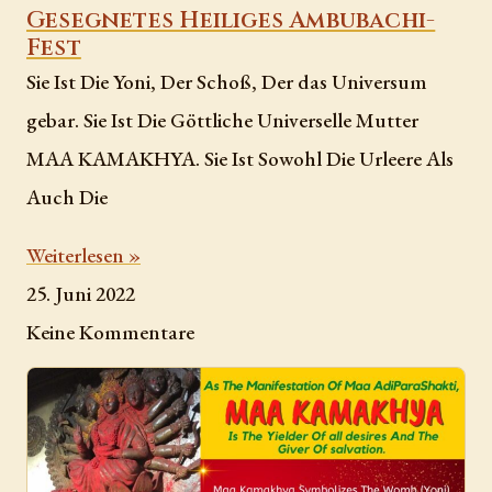
Gesegnetes Heiliges Ambubachi-
Fest
Sie Ist Die Yoni, Der Schoß, Der das Universum
gebar. Sie Ist Die Göttliche Universelle Mutter
MAA KAMAKHYA. Sie Ist Sowohl Die Urleere Als
Auch Die
Weiterlesen »
25. Juni 2022
Keine Kommentare