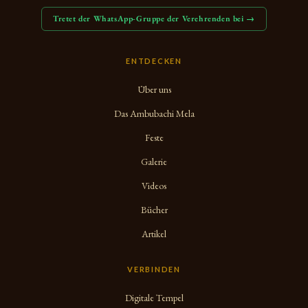
Tretet der WhatsApp-Gruppe der Verehrenden bei →
ENTDECKEN
Über uns
Das Ambubachi Mela
Feste
Galerie
Videos
Bücher
Artikel
VERBINDEN
Digitale Tempel