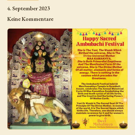
4. September 2023
Keine Kommentare